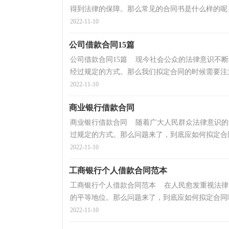
得到法律的保障。那么常见的合同书是什么样的呢？
2022-11-10
公司借款合同15篇
公司借款合同15篇 现今社会公众的法律意识不
经过规定的方式。那么我们拟定合同的时候需要注意
2022-11-10
商业银行借款合同
商业银行借款合同 随着广大人民群众法律意识的
过规定的方式。那么问题来了，到底应如何拟定合同
2022-11-10
工商银行个人借款合同范本
工商银行个人借款合同范本 在人民愈发重视法律
的平等地位。那么问题来了，到底应如何拟定合同呢
2022-11-10