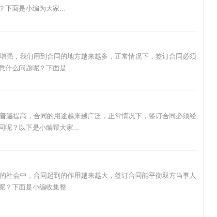
下面是小编为大家...
断增强，我们用到合同的地方越来越多，正常情况下，签订合同必须
什么问题呢？下面是...
普遍提高，合同的用途越来越广泛，正常情况下，签订合同必须经
呢？以下是小编帮大家...
的社会中，合同起到的作用越来越大，签订合同能平衡双方当事人
？下面是小编收集整...