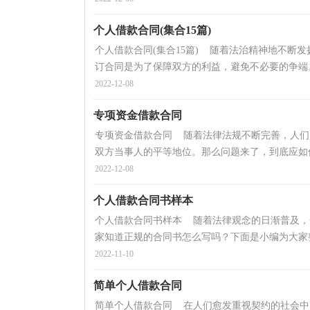
个人借款合同(集合15篇)
个人借款合同(集合15篇) 随着法治精神地不断
订合同是为了保障双方的利益，避免不必要的争端。
2022-12-08
专项资金借款合同
专项资金借款合同 随着法律法规不断完善，人们
双方当事人的平等地位。那么问题来了，到底应如何
2022-12-08
个人借款合同书样本
个人借款合同书样本 随着法律观念的日渐普及，
家知道正规的合同书怎么写吗？下面是小编为大家整
2022-11-10
简单个人借款合同
简单个人借款合同 在人们愈发重视契约的社会中