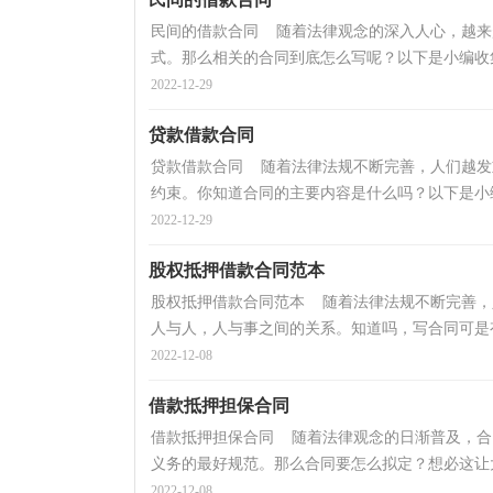
民间的借款合同 随着法律观念的深入人心，越来
式。那么相关的合同到底怎么写呢？以下是小编收集
2022-12-29
贷款借款合同
贷款借款合同 随着法律法规不断完善，人们越发
约束。你知道合同的主要内容是什么吗？以下是小编
2022-12-29
股权抵押借款合同范本
股权抵押借款合同范本 随着法律法规不断完善，
人与人，人与事之间的关系。知道吗，写合同可是有
2022-12-08
借款抵押担保合同
借款抵押担保合同 随着法律观念的日渐普及，合
义务的最好规范。那么合同要怎么拟定？想必这让大
2022-12-08