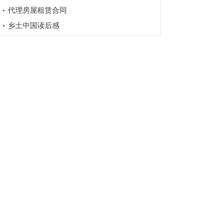
代理房屋租赁合同
乡土中国读后感