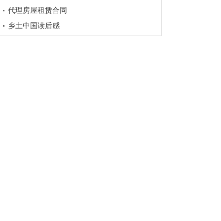
代理房屋租赁合同
乡土中国读后感