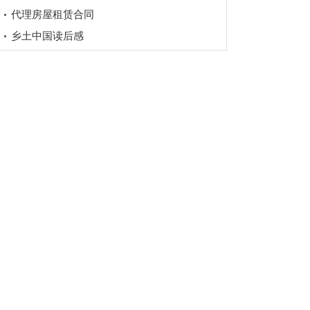
代理房屋租赁合同
乡土中国读后感