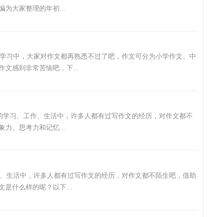
为大家整理的年初...
学习中，大家对作文都再熟悉不过了吧，作文可分为小学作文、中
文感到非常苦恼吧，下...
凡的学习、工作、生活中，许多人都有过写作文的经历，对作文都不
力、思考力和记忆...
、生活中，许多人都有过写作文的经历，对作文都不陌生吧，借助
是什么样的呢？以下...