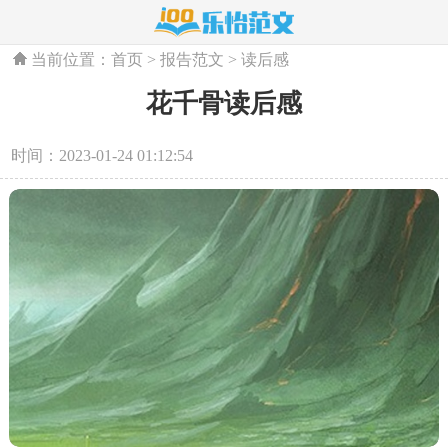
当前位置：
首页
>
报告范文
>
读后感
花千骨读后感
时间：2023-01-24 01:12:54