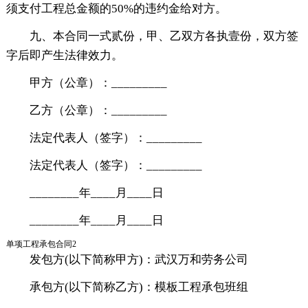
须支付工程总金额的50%的违约金给对方。
九、本合同一式贰份，甲、乙双方各执壹份，双方签
字后即产生法律效力。
甲方（公章）：_________
乙方（公章）：_________
法定代表人（签字）：_________
法定代表人（签字）：_________
________年____月____日
________年____月____日
单项工程承包合同2
发包方(以下简称甲方)：武汉万和劳务公司
承包方(以下简称乙方)：模板工程承包班组