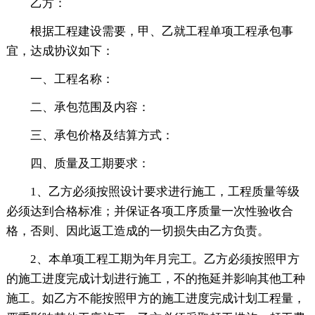
乙方：
根据工程建设需要，甲、乙就工程单项工程承包事
宜，达成协议如下：
一、工程名称：
二、承包范围及内容：
三、承包价格及结算方式：
四、质量及工期要求：
1、乙方必须按照设计要求进行施工，工程质量等级
必须达到合格标准；并保证各项工序质量一次性验收合
格，否则、因此返工造成的一切损失由乙方负责。
2、本单项工程工期为年月完工。乙方必须按照甲方
的施工进度完成计划进行施工，不的拖延并影响其他工种
施工。如乙方不能按照甲方的施工进度完成计划工程量，