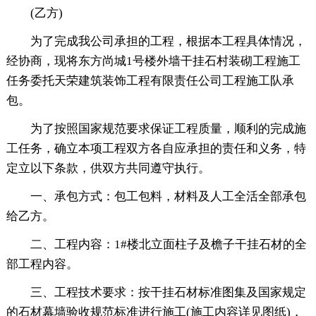
(乙方)
为了完成我公司承担的工程，根据本工程具体情况，
经协商，现将东方尚城1号楼外墙干挂石村装砌工程施工
任务委托天荣建筑装饰工程有限责任公司工程施工队承
包。
为了按照国家规范要求保证工程质量，顺利的完成施
工任务，确立本项工程双方各自应承担的责任和义务，特
定立以下条款，供双方共同遵守执行。
一、承包方式：包工包料，材料及人工全活全部承包
给乙方。
二、工程内容：1#楼北立面柱子及檐子干挂石材的全
部工程内容。
三、工程技术要求：按干挂石材标准图集及国家规定
的石材幕墙验收规范标准进行施工(施工内容详见图纸)，