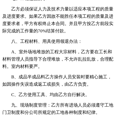
乙方必须保证人力及技术力量以适应本项工程的质量
及进度要求。如果乙方因故不能胜任本项工程的质量及进
度要求者，甲方有权终止本合同。并且甲方按乙方前段实
际完成的工作量的70%结算付款。
八、工程材料、用具使用领退办法：
A、室外场地堆放的工程大宗材料，乙方要在工长和
材料管理人员指导下合理堆放，不允许乱拉乱放，合理配
料。室内材料要严。
B、成品半成品料乙方操作人员安装时要精心施工，
如因操作失误造成返工或损失，由乙方负责。
C、乙方使用工具、均由乙方自行解决。
九、现场制度管理：乙方所有进场人员必须遵守工地
门卫制度和分公司所规定的工地各种制度和纪律。