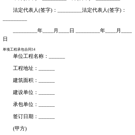
法定代表人(签字)：_________法定代表人(签字)：
_________
_________年____月____日 _________年____月____
日
单项工程承包合同14
单位工程名称：______
工程地址：______
建筑面积：______
建设单位：______
承包单位：______
签订日期：______
(甲方)