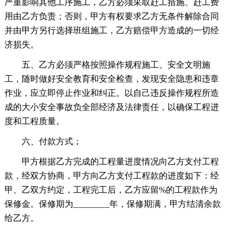
严重影响其他工序施工，乙方必须采取赶工措施、赶工费
用由乙方负责；否则，甲方有权要求乙方无条件解除合同
并由甲方另行选择班组施工，乙方赔偿甲方造成的一切经
济损失。
五、乙方必须严格按照操作规程施工、安全文明施
工，随时做好安全教育和安全检查，发现安全隐患和违章
作业，应立即停止作业和纠正。以自己违反操作规程所造
成的大小安全事故负全部经济及法律责任，以确保工程进
度和工程质量。
六、付款方式；
甲方根据乙方完成的工程量进度情况向乙方支付工程
款，经双方协商，甲方向乙方支付工程款的进度如下：经
甲、乙双方约定，工程完工后，乙方应留%的工程款作为
保修金。保修期为________年，保修期满，甲方结清余款
给乙方。