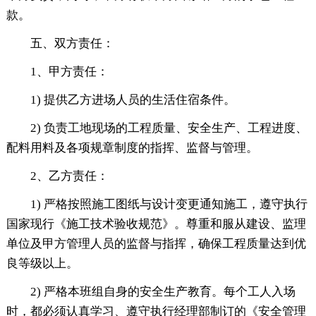
款。
五、双方责任：
1、甲方责任：
1) 提供乙方进场人员的生活住宿条件。
2) 负责工地现场的工程质量、安全生产、工程进度、
配料用料及各项规章制度的指挥、监督与管理。
2、乙方责任：
1) 严格按照施工图纸与设计变更通知施工，遵守执行
国家现行《施工技术验收规范》。尊重和服从建设、监理
单位及甲方管理人员的监督与指挥，确保工程质量达到优
良等级以上。
2) 严格本班组自身的安全生产教育。每个工人入场
时，都必须认真学习、遵守执行经理部制订的《安全管理