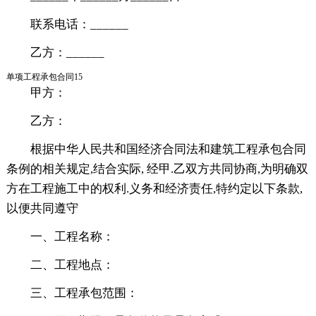
联系电话：______
乙方：______
单项工程承包合同15
甲方：
乙方：
根据中华人民共和国经济合同法和建筑工程承包合同
条例的相关规定,结合实际, 经甲.乙双方共同协商,为明确双
方在工程施工中的权利.义务和经济责任,特约定以下条款,
以便共同遵守
一、工程名称：
二、工程地点：
三、工程承包范围：