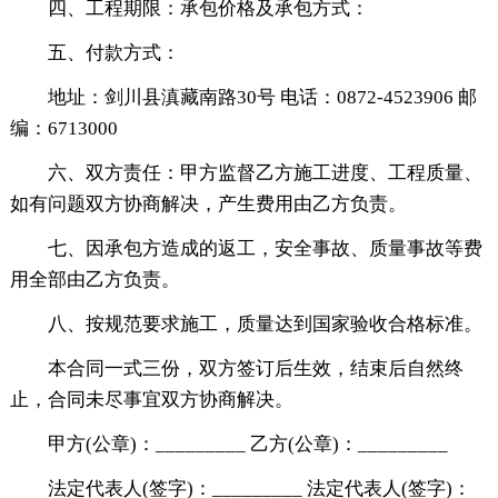
四、工程期限：承包价格及承包方式：
五、付款方式：
地址：剑川县滇藏南路30号 电话：0872-4523906 邮
编：6713000
六、双方责任：甲方监督乙方施工进度、工程质量、
如有问题双方协商解决，产生费用由乙方负责。
七、因承包方造成的返工，安全事故、质量事故等费
用全部由乙方负责。
八、按规范要求施工，质量达到国家验收合格标准。
本合同一式三份，双方签订后生效，结束后自然终
止，合同未尽事宜双方协商解决。
甲方(公章)：_________ 乙方(公章)：_________
法定代表人(签字)：_________ 法定代表人(签字)：