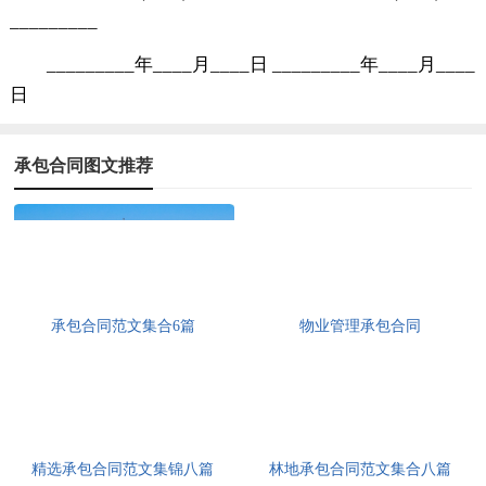
_________
_________年____月____日 _________年____月____
日
承包合同图文推荐
承包合同范文集合6篇
物业管理承包合同
精选承包合同范文集锦八篇
林地承包合同范文集合八篇