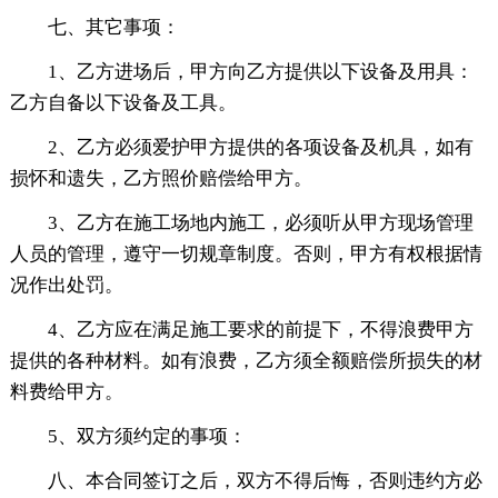
七、其它事项：
1、乙方进场后，甲方向乙方提供以下设备及用具：
乙方自备以下设备及工具。
2、乙方必须爱护甲方提供的各项设备及机具，如有
损怀和遗失，乙方照价赔偿给甲方。
3、乙方在施工场地内施工，必须听从甲方现场管理
人员的管理，遵守一切规章制度。否则，甲方有权根据情
况作出处罚。
4、乙方应在满足施工要求的前提下，不得浪费甲方
提供的各种材料。如有浪费，乙方须全额赔偿所损失的材
料费给甲方。
5、双方须约定的事项：
八、本合同签订之后，双方不得后悔，否则违约方必