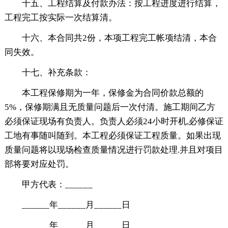
十五、工程结算及付款办法：按工程进度进行结算，
工程完工按实际一次结算清。
十六、本合同共2份，本项工程完工帐项结清，本合
同失效。
十七、补充条款：
本工程保修期为一年，保修金为合同价款总额的
5%，保修期满且无质量问题后一次付清。施工期间乙方
必须保证现场有负责人。负责人必须24小时开机,必修保证
工地有事随叫随到。本工程必须保证工程质量。如果出现
质量问题将以现场检查质量情况进行罚款处理.并且对项目
部将要对应处罚。
甲方代表：______
______年______月______日
______年______月______日