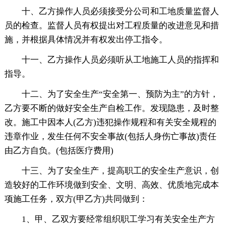
十、乙方操作人员必须接受分公司和工地质量监督人
员的检查。监督人员有权提出对工程质量的改进意见和措
施，并根据具体情况并有权发出停工指令。
十一、乙方操作人员必须听从工地施工人员的指挥和
指导。
十二、为了安全生产“安全第一、预防为主”的方针，
乙方要不断的做好安全生产自检工作。发现隐患，及时整
改。施工中因本人(乙方)违犯操作规程和有关安全规程的
违章作业，发生任何不安全事故(包括人身伤亡事故)责任
由乙方自负。(包括医疗费用)
十三、为了安全生产，提高职工的安全生产意识，创
造较好的工作环境做到安全、文明、高效、优质地完成本
项施工任务，双方(甲乙方)共同做到：
1、甲、乙双方要经常组织职工学习有关安全生产方