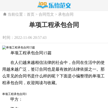
当前位置：
首页
>
合同范文
>
承包合同
单项工程承包合同
时间：2022-11-06 20:57:43
单项工程承包合同15篇
在人们越来越相信法律的社会中，合同在生活中的使
用越来越广泛，签订合同也是最有效的法律依据之一。那
么常见的合同书是什么样的呢？下面是小编整理的单项工
程承包合同，欢迎阅读与收藏。
单项工程承包合同1
甲方：