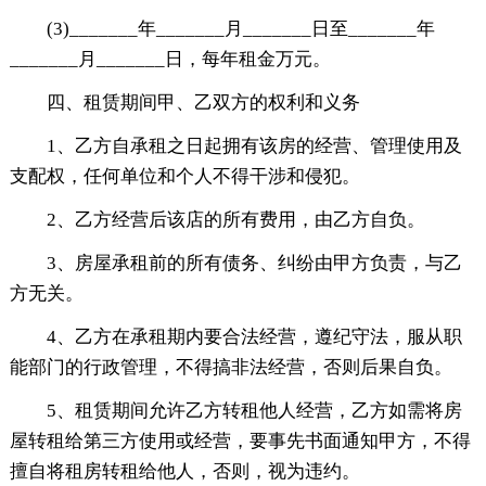
(3)_______年_______月_______日至_______年
_______月_______日，每年租金万元。
四、租赁期间甲、乙双方的权利和义务
1、乙方自承租之日起拥有该房的经营、管理使用及
支配权，任何单位和个人不得干涉和侵犯。
2、乙方经营后该店的所有费用，由乙方自负。
3、房屋承租前的所有债务、纠纷由甲方负责，与乙
方无关。
4、乙方在承租期内要合法经营，遵纪守法，服从职
能部门的行政管理，不得搞非法经营，否则后果自负。
5、租赁期间允许乙方转租他人经营，乙方如需将房
屋转租给第三方使用或经营，要事先书面通知甲方，不得
擅自将租房转租给他人，否则，视为违约。