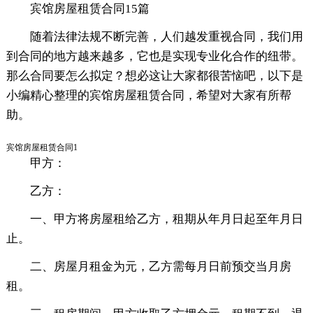
宾馆房屋租赁合同15篇
随着法律法规不断完善，人们越发重视合同，我们用
到合同的地方越来越多，它也是实现专业化合作的纽带。
那么合同要怎么拟定？想必这让大家都很苦恼吧，以下是
小编精心整理的宾馆房屋租赁合同，希望对大家有所帮
助。
宾馆房屋租赁合同1
甲方：
乙方：
一、甲方将房屋租给乙方，租期从年月日起至年月日
止。
二、房屋月租金为元，乙方需每月日前预交当月房
租。