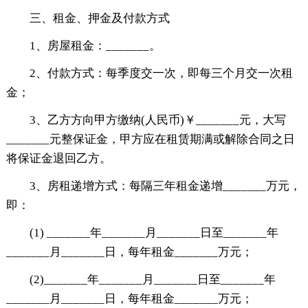
三、租金、押金及付款方式
1、房屋租金：_______。
2、付款方式：每季度交一次，即每三个月交一次租
金；
3、乙方方向甲方缴纳(人民币)￥_______元，大写
_______元整保证金，甲方应在租赁期满或解除合同之日
将保证金退回乙方。
3、房租递增方式：每隔三年租金递增_______万元，
即：
(1) _______年_______月_______日至_______年
_______月_______日，每年租金_______万元；
(2)_______年_______月_______日至_______年
_______月_______日，每年租金_______万元；