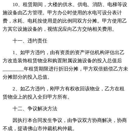
10、租赁期间，大楼的供水、供电、消防、电梯等设
施设备由乙方管理。甲方办公时使用的水电可设分表计
费，水耗、电耗按使用是的比例同双方分摊。甲方使用乙
方其它设施设备的，视情况应向乙方交纳相关费用。
十一、违约责任
1、如甲方违约，由有资质的资产评估机构评估出乙
方改造装饰租赁物业和购置附属设施设备的投入总值后
________年租赁期限进行折旧分摊，甲方双倍赔偿乙方未
分摊部分的投入总值。
2、如乙方违约，刚甲方有权收回该物业，乙方在租
赁物业上的投入全归甲方所有。
十二、争议解决方法
因执行本合同发生争议，由争议双方协商解决，协商
不成，提请佛山市仲裁机构仲裁。