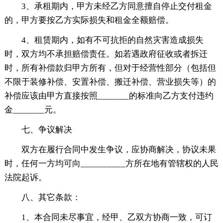
3、承租期内，甲方未经乙方同意擅自停止交付租金
的，甲方要按乙方实际损失和租金全额赔偿。
4、租赁期内，如有不可抗拒的自然灾害造成损失
时，双方均不承担赔偿责任。如若遇政府征收或者拆迁
时，所有补偿款归甲方所有，但对于经营性部分（包括但
不限于装修补偿、安置补偿、搬迁补偿、营业损失等）的
补偿应该由甲方直接按照_______的标准向乙方支付违约
金_______元。
七、争议解决
双方在履行合同中发生争议，应协商解决，协议未果
时，任何一方均可向__________方所在地有管辖权的人民
法院起诉。
八、其它条款：
1、本合同未尽事宜，经甲、乙双方协商一致，可订