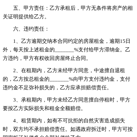
五、甲方责任：乙方承租后，甲方无条件将房产的相
关证明提供给乙方。
六、违约责任：
1、乙方逾期交纳本合同约定的房屋租金，逾期15日
外，每天按上述租金的_______%支付给甲方滞纳金。乙
方违约，甲方有权收回房屋终止合同。
2、在租期内，乙方未经甲方同意，中途擅自退租
的，乙方按总租金的_______%向甲方支付违约金，支付
违约金不足弥补损失的，乙方应承担赔偿责任。
3、承租期内，甲方未经乙方同意擅自停租时，甲方
要按乙方实际损失和租金全额赔偿。
4、租赁期内，如有不可抗拒的自然灾害造成损失
时，双方均不承担赔偿责任。如遇政府拆迁时，甲方可按