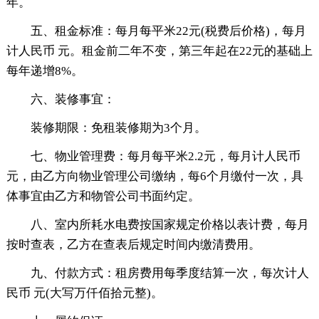
年。
五、租金标准：每月每平米22元(税费后价格)，每月
计人民币 元。租金前二年不变，第三年起在22元的基础上
每年递增8%。
六、装修事宜：
装修期限：免租装修期为3个月。
七、物业管理费：每月每平米2.2元，每月计人民币
元，由乙方向物业管理公司缴纳，每6个月缴付一次，具
体事宜由乙方和物管公司书面约定。
八、室内所耗水电费按国家规定价格以表计费，每月
按时查表，乙方在查表后规定时间内缴清费用。
九、付款方式：租房费用每季度结算一次，每次计人
民币 元(大写万仟佰拾元整)。