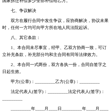
国家拆迁补偿多少全部补偿给乙方。
七、争议解决
双方在履行合同中发生争议，应协商解决，协议未果
时，任何一方均可向甲方所在地人民法院起诉。
八、其它条款：
1、本合同未尽事宜，经甲、乙双方协商一致，可订
立补充条款，补充部分均和主合同有同等法律效力。
2、本合同一式两份，双方各执一份，合同自签字之
日起生效。
甲方(公章)：_________乙方(公章)：_________
法定代表人(签字)：_________法定代表人(签字)：
_________
_________年____月____日_________年____月____