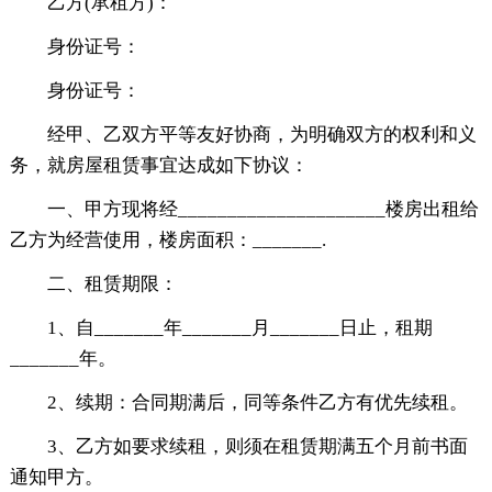
乙方(承租方)：
身份证号：
身份证号：
经甲、乙双方平等友好协商，为明确双方的权利和义
务，就房屋租赁事宜达成如下协议：
一、甲方现将经_____________________楼房出租给
乙方为经营使用，楼房面积：_______.
二、租赁期限：
1、自_______年_______月_______日止，租期
_______年。
2、续期：合同期满后，同等条件乙方有优先续租。
3、乙方如要求续租，则须在租赁期满五个月前书面
通知甲方。