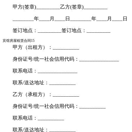
甲方(签章)_________乙方(签章)_________
________年____月____日________年____月____日
签订地点：_________签订地点：_________
宾馆房屋租赁合同15
甲方（出租方）：__________
身份证号/统一社会信用代码：_______________
联系电话：_______________
联系/送达地址：__________
乙方（承租方）：__________
身份证号/统一社会信用代码：__________
联系电话：__________
联系/送达地址：__________