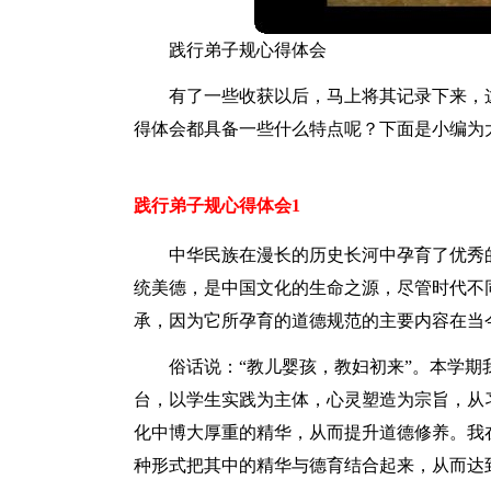
践行弟子规心得体会
有了一些收获以后，马上将其记录下来，
得体会都具备一些什么特点呢？下面是小编为
践行弟子规心得体会1
中华民族在漫长的历史长河中孕育了优秀
统美德，是中国文化的生命之源，尽管时代不
承，因为它所孕育的道德规范的主要内容在当
俗话说：“教儿婴孩，教妇初来”。本学
台，以学生实践为主体，心灵塑造为宗旨，从
化中博大厚重的精华，从而提升道德修养。我
种形式把其中的精华与德育结合起来，从而达