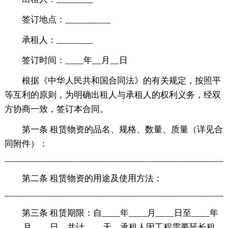
签订地点：__________
承租人：________
签订时间：____年__月__日
根据《中华人民共和国合同法》的有关规定，按照平
等互利的原则，为明确出租人与承租人的权利义务，经双
方协商一致，签订本合同。
第一条 租赁物资的品名、规格、数量、质量（详见合
同附件）：
________________________________________________
第二条 租赁物资的用途及使用方法：
________________________________________________
第三条 租赁期限：自____年____月____日至____年
____月____日，共计____天。承租人因工程需要延长租