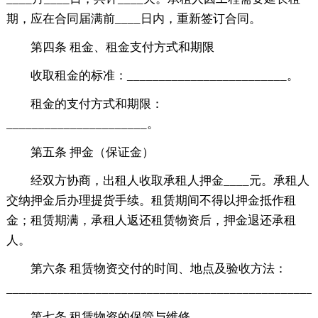
期，应在合同届满前____日内，重新签订合同。
第四条 租金、租金支付方式和期限
收取租金的标准：_________________________。
租金的支付方式和期限：
______________________。
第五条 押金（保证金）
经双方协商，出租人收取承租人押金____元。承租人
交纳押金后办理提货手续。租赁期间不得以押金抵作租
金；租赁期满，承租人返还租赁物资后，押金退还承租
人。
第六条 租赁物资交付的时间、地点及验收方法：
________________________________________________
第七条 租赁物资的保管与维修