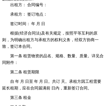
出租方： 合同编号：
承租方： 签订地点：
签订时间： 年 月 日
根据(经济合同法)及有关规定，按照平等互利的原
则，为明确出租方与承租方的权利义务，经双方协商一
致，签订本合同。
第一条 租赁物资的品名、规格、数量、质量。详见合
同附件：
第二条 租赁期限
自 年 月 日至 年 月 日。共订 天。承租方因工程需要
延长租期，应在合同届满前 日内，重新签订合同。
第三条 租金