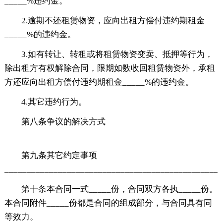
_____%违约金。
2.逾期不还租赁物资，应向出租方偿付违约期租金
_____%的违约金。
3.如有转让、转租或将租赁物资变卖、抵押等行为，
除出租方有权解除合同，限期如数收回租赁物资外，承租
方还应向出租方偿付违约期租金_____%的违约金。
4.其它违约行为。
第八条争议的解决方式
________________________________________________
第九条其它约定事项
________________________________________________
第十条本合同一式_____份，合同双方各执_____份。
本合同附件_____份都是合同的组成部分，与合同具有同
等效力。