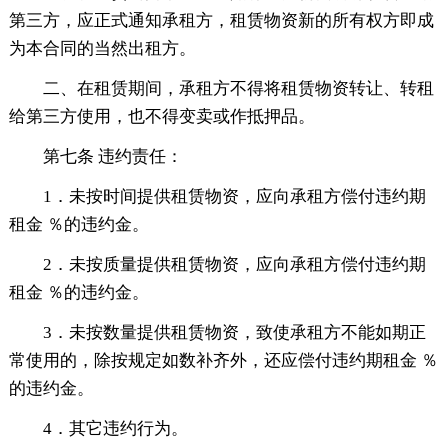
第三方，应正式通知承租方，租赁物资新的所有权方即成
为本合同的当然出租方。
二、在租赁期间，承租方不得将租赁物资转让、转租
给第三方使用，也不得变卖或作抵押品。
第七条 违约责任：
1．未按时间提供租赁物资，应向承租方偿付违约期
租金 ％的违约金。
2．未按质量提供租赁物资，应向承租方偿付违约期
租金 ％的违约金。
3．未按数量提供租赁物资，致使承租方不能如期正
常使用的，除按规定如数补齐外，还应偿付违约期租金 ％
的违约金。
4．其它违约行为。