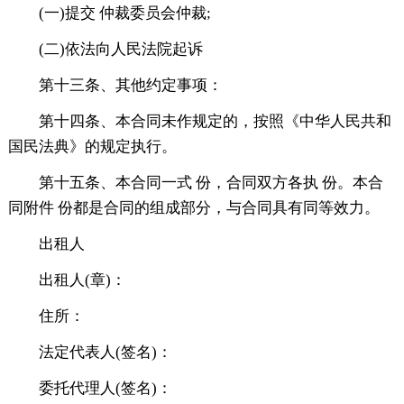
(一)提交 仲裁委员会仲裁;
(二)依法向人民法院起诉
第十三条、其他约定事项：
第十四条、本合同未作规定的，按照《中华人民共和
国民法典》的规定执行。
第十五条、本合同一式 份，合同双方各执 份。本合
同附件 份都是合同的组成部分，与合同具有同等效力。
出租人
出租人(章)：
住所：
法定代表人(签名)：
委托代理人(签名)：