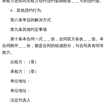
承租方还应向出租方偿付违约金期租金＿＿％的违约金。
4．其他违约行为。
第八条争议的解决方式
第九条其他约定事项
第十条本合同一式＿＿份，合同双方各执＿＿份。本
合同附件＿＿份，都是合同的组成部分，与合同具有同等
效力。
出租方：（章）
承租方：（章）
单位地址：
单位地址：
法定代表人