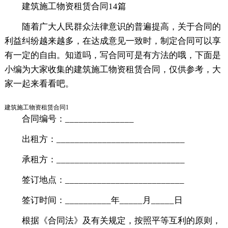
建筑施工物资租赁合同14篇
随着广大人民群众法律意识的普遍提高，关于合同的
利益纠纷越来越多，在达成意见一致时，制定合同可以享
有一定的自由。知道吗，写合同可是有方法的哦，下面是
小编为大家收集的建筑施工物资租赁合同，仅供参考，大
家一起来看看吧。
建筑施工物资租赁合同1
合同编号：_______________
出租方：____________________________
承租方：____________________________
签订地点：__________________________
签订时间：__________年_____月_____日
根据《合同法》及有关规定，按照平等互利的原则，