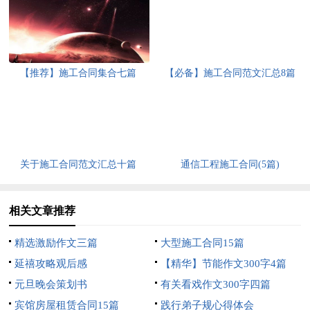
【推荐】施工合同集合七篇
【必备】施工合同范文汇总8篇
关于施工合同范文汇总十篇
通信工程施工合同(5篇)
相关文章推荐
精选激励作文三篇
大型施工合同15篇
延禧攻略观后感
【精华】节能作文300字4篇
元旦晚会策划书
有关看戏作文300字四篇
宾馆房屋租赁合同15篇
践行弟子规心得体会