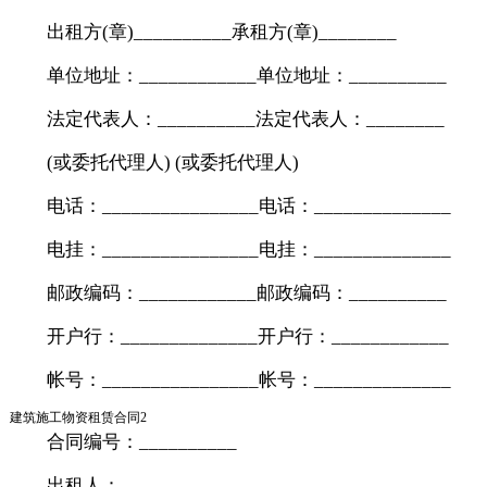
出租方(章)__________承租方(章)________
单位地址：____________单位地址：__________
法定代表人：__________法定代表人：________
(或委托代理人) (或委托代理人)
电话：________________电话：______________
电挂：________________电挂：______________
邮政编码：____________邮政编码：__________
开户行：______________开户行：____________
帐号：________________帐号：______________
建筑施工物资租赁合同2
合同编号：__________
出租人：________