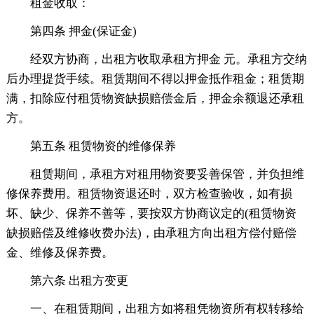
租金收取：
第四条 押金(保证金)
经双方协商，出租方收取承租方押金 元。承租方交纳
后办理提货手续。租赁期间不得以押金抵作租金；租赁期
满，扣除应付租赁物资缺损赔偿金后，押金余额退还承租
方。
第五条 租赁物资的维修保养
租赁期间，承租方对租用物资要妥善保管，并负担维
修保养费用。租赁物资退还时，双方检查验收，如有损
坏、缺少、保养不善等，要按双方协商议定的(租赁物资
缺损赔偿及维修收费办法)，由承租方向出租方偿付赔偿
金、维修及保养费。
第六条 出租方变更
一、在租赁期间，出租方如将租凭物资所有权转移给