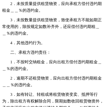
2．未按质量提供租赁物资，应向承租方偿付违约期
租金＿＿％的违约金。
3．未按数量提供租赁物资，致使承租方不能如期正
常使用的，除按规定如数补齐外，还应偿付违约期租＿
＿％的违约金。
4．其他违约行为。
二、承租方违约责任：
1．不按时交纳租金，应向出租方偿付违约期租金＿
＿％的违约金。
2．逾期不还租赁物资，应向出租方偿付违约期租金
＿＿％的违约金。
3．如有转让、转租或将租赁物资变卖、抵押等行
为，除出租方有权解除合同，限期如数收回租赁物资外，