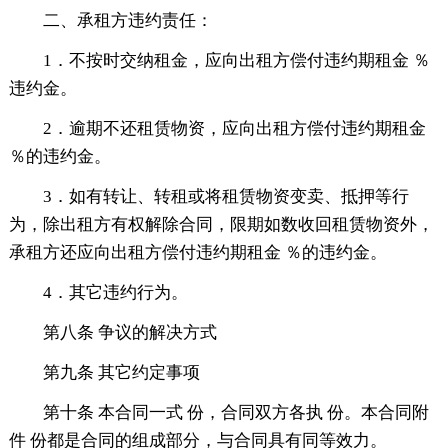
二、承租方违约责任：
1．不按时交纳租金，应向出租方偿付违约期租金 ％
违约金。
2．逾期不还租赁物资，应向出租方偿付违约期租金
％的违约金。
3．如有转让、转租或将租赁物资变卖、抵押等行
为，除出租方有权解除合同，限期如数收回租赁物资外，
承租方还应向出租方偿付违约期租金 ％的违约金。
4．其它违约行为。
第八条 争议的解决方式
第九条 其它约定事项
第十条 本合同一式 份，合同双方各执 份。本合同附
件 份都是合同的组成部分，与合同具有同等效力。