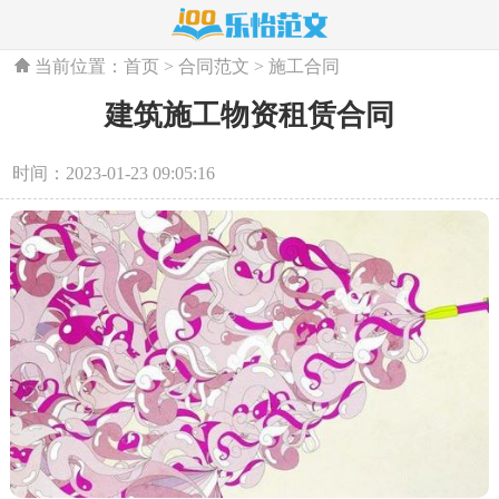
当前位置：
首页
>
合同范文
>
施工合同
建筑施工物资租赁合同
时间：2023-01-23 09:05:16