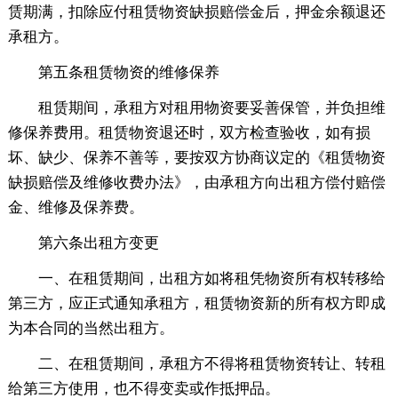
赁期满，扣除应付租赁物资缺损赔偿金后，押金余额退还
承租方。
第五条租赁物资的维修保养
租赁期间，承租方对租用物资要妥善保管，并负担维
修保养费用。租赁物资退还时，双方检查验收，如有损
坏、缺少、保养不善等，要按双方协商议定的《租赁物资
缺损赔偿及维修收费办法》，由承租方向出租方偿付赔偿
金、维修及保养费。
第六条出租方变更
一、在租赁期间，出租方如将租凭物资所有权转移给
第三方，应正式通知承租方，租赁物资新的所有权方即成
为本合同的当然出租方。
二、在租赁期间，承租方不得将租赁物资转让、转租
给第三方使用，也不得变卖或作抵押品。