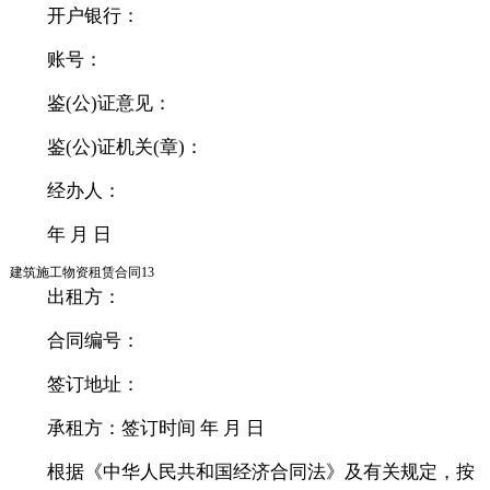
开户银行：
账号：
鉴(公)证意见：
鉴(公)证机关(章)：
经办人：
年 月 日
建筑施工物资租赁合同13
出租方：
合同编号：
签订地址：
承租方：签订时间 年 月 日
根据《中华人民共和国经济合同法》及有关规定，按