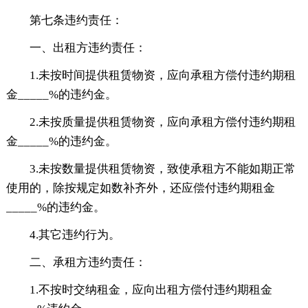
第七条违约责任：
一、出租方违约责任：
1.未按时间提供租赁物资，应向承租方偿付违约期租
金_____%的违约金。
2.未按质量提供租赁物资，应向承租方偿付违约期租
金_____%的违约金。
3.未按数量提供租赁物资，致使承租方不能如期正常
使用的，除按规定如数补齐外，还应偿付违约期租金
_____%的违约金。
4.其它违约行为。
二、承租方违约责任：
1.不按时交纳租金，应向出租方偿付违约期租金