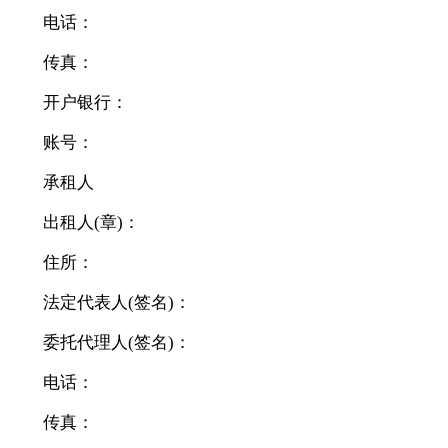
电话：
传真：
开户银行：
账号：
承租人
出租人(章)：
住所：
法定代表人(签名)：
委托代理人(签名)：
电话：
传真：