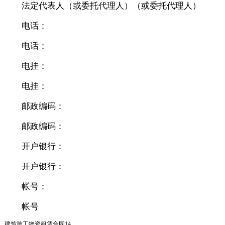
法定代表人（或委托代理人）（或委托代理人）
电话：
电话：
电挂：
电挂：
邮政编码：
邮政编码：
开户银行：
开户银行：
帐号：
帐号
建筑施工物资租赁合同14