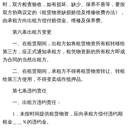
时，双方检查验收，如有损坏、缺少、保养不善等，要按
双方协商议定的《租赁物资缺损赔偿及维修收费办法》，
由承租方向出租方偿付赔偿金、维修及保养费。
第六条出租方变更
一、在租赁期间，出租方如将租赁物资所有权转移给
第三方，应正式通知承租方，租凭物资新的所有权方即成
为合同的当然出租方。
二、在租赁期间，承租方不得将租赁物资转让、转租
给第三方使用，不得变卖或作抵押品。
第七条违约责任
一、出租方违约责任：
1．未按时间提供租赁物资，应向承租方偿付违约期
租金＿＿％的违约金。