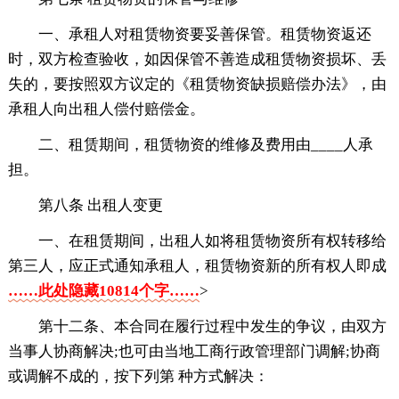
一、承租人对租赁物资要妥善保管。租赁物资返还
时，双方检查验收，如因保管不善造成租赁物资损坏、丢
失的，要按照双方议定的《租赁物资缺损赔偿办法》，由
承租人向出租人偿付赔偿金。
二、租赁期间，租赁物资的维修及费用由____人承
担。
第八条 出租人变更
一、在租赁期间，出租人如将租赁物资所有权转移给
第三人，应正式通知承租人，租赁物资新的所有权人即成
……此处隐藏10814个字……
>
第十二条、本合同在履行过程中发生的争议，由双方
当事人协商解决;也可由当地工商行政管理部门调解;协商
或调解不成的，按下列第 种方式解决：