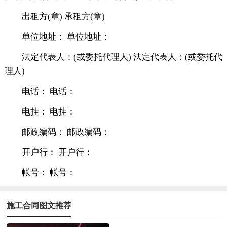
出租方(章) 承租方(章)
单位地址： 单位地址：
法定代表人：(或委托代理人) 法定代表人：(或委托代
理人)
电话： 电话：
电挂： 电挂：
邮政编码： 邮政编码：
开户行： 开户行：
帐号： 帐号：
施工合同图文推荐