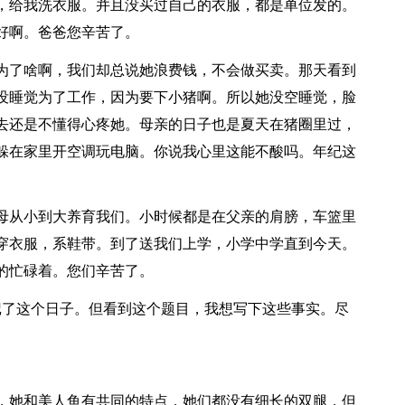
，给我洗衣服。并且没买过自己的衣服，都是单位发的。
好啊。爸爸您辛苦了。
为了啥啊，我们却总说她浪费钱，不会做买卖。那天看到
没睡觉为了工作，因为要下小猪啊。所以她没空睡觉，脸
去还是不懂得心疼她。母亲的日子也是夏天在猪圈里过，
躲在家里开空调玩电脑。你说我心里这能不酸吗。年纪这
母从小到大养育我们。小时候都是在父亲的肩膀，车篮里
穿衣服，系鞋带。到了送我们上学，小学中学直到今天。
的忙碌着。您们辛苦了。
记了这个日子。但看到这个题目，我想写下这些事实。尽
，她和美人鱼有共同的特点，她们都没有细长的双腿，但