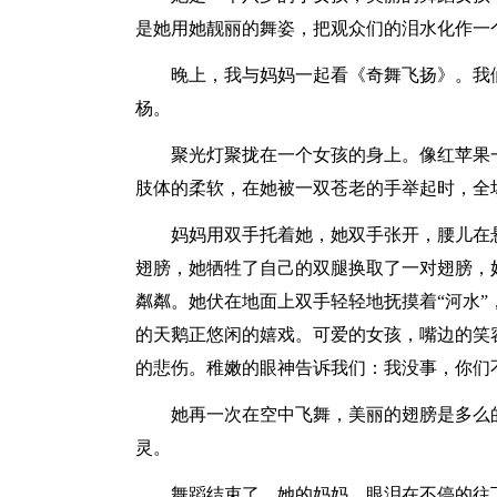
是她用她靓丽的舞姿，把观众们的泪水化作一
晚上，我与妈妈一起看《奇舞飞扬》。我
杨。
聚光灯聚拢在一个女孩的身上。像红苹果一
肢体的柔软，在她被一双苍老的手举起时，全
妈妈用双手托着她，她双手张开，腰儿在悬
翅膀，她牺牲了自己的双腿换取了一对翅膀，
粼粼。她伏在地面上双手轻轻地抚摸着“河水”
的天鹅正悠闲的嬉戏。可爱的女孩，嘴边的笑
的悲伤。稚嫩的眼神告诉我们：我没事，你们
她再一次在空中飞舞，美丽的翅膀是多么
灵。
舞蹈结束了，她的妈妈，眼泪在不停的往