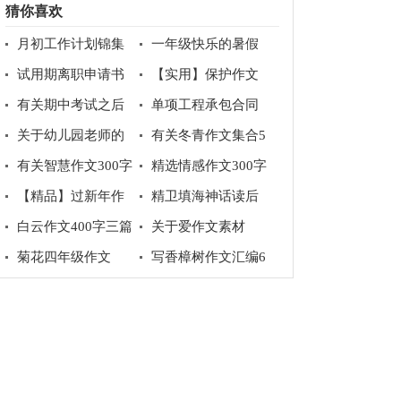
猜你喜欢
月初工作计划锦集
一年级快乐的暑假
10篇
作文6篇
试用期离职申请书
【实用】保护作文
300字3篇
有关期中考试之后
单项工程承包合同
作文集合八篇
15篇
关于幼儿园老师的
有关冬青作文集合5
辞职报告五篇
篇
有关智慧作文300字
精选情感作文300字
4篇
集锦八篇
【精品】过新年作
精卫填海神话读后
文300字锦集八篇
感
白云作文400字三篇
关于爱作文素材
菊花四年级作文
写香樟树作文汇编6
篇