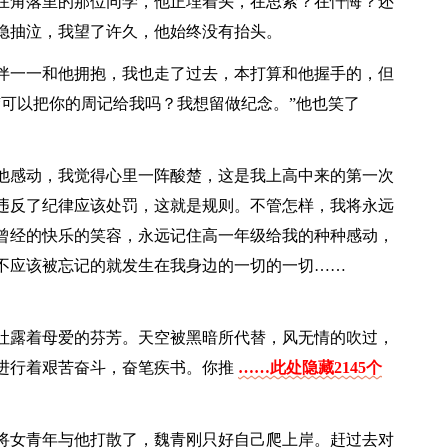
在角落里的那位同学，他正埋着头，在思索？在忏悔？还
隐抽泣，我望了许久，他始终没有抬头。
伴一一和他拥抱，我也走了过去，本打算和他握手的，但
“可以把你的周记给我吗？我想留做纪念。”他也笑了
他感动，我觉得心里一阵酸楚，这是我上高中来的第一次
违反了纪律应该处罚，这就是规则。不管怎样，我将永远
曾经的快乐的笑容，永远记住高一年级给我的种种感动，
不应该被忘记的就发生在我身边的一切的一切……
吐露着母爱的芬芳。天空被黑暗所代替，风无情的吹过，
进行着艰苦奋斗，奋笔疾书。你推
……此处隐藏2145个
将女青年与他打散了，魏青刚只好自己爬上岸。赶过去对