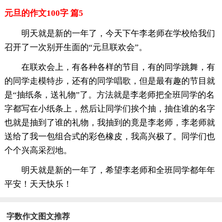
元旦的作文100字 篇5
明天就是新的一年了，今天下午李老师在学校给我们
召开了一次别开生面的“元旦联欢会”。
在联欢会上，有各种各样的节目，有的同学跳舞，有
的同学走模特步，还有的同学唱歌，但是最有趣的节目就
是“抽纸条，送礼物”了。方法就是李老师把全班同学的名
字都写在小纸条上，然后让同学们挨个抽，抽住谁的名字
也就是抽到了谁的礼物，我抽到的竟是李老师，李老师就
送给了我一包组合式的彩色橡皮，我高兴极了。同学们也
个个兴高采烈地。
明天就是新的一年了，希望李老师和全班同学都年年
平安！天天快乐！
字数作文图文推荐