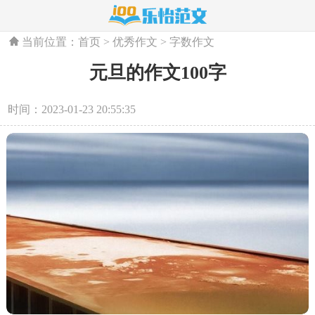
当前位置：
首页
>
优秀作文
>
字数作文
元旦的作文100字
时间：2023-01-23 20:55:35