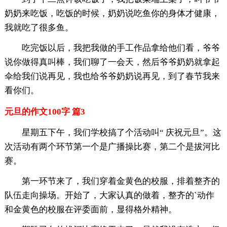
奶奶来吃饭，吃饭的时候，奶奶说吃鱼你的身体才健康，
我就吃了很多鱼。
吃完饭以后，我把我做的手工作品拿给他们看，爷爷
说你做得真叫棒，我们聊了一会天，然后爷爷奶奶就拿起
伞给我们说再见，我也给爷爷奶奶说再见，到了春节我来
看你们。
元旦的作文100字 篇3
星期五下午，我们学校搞了个活动叫“ 庆祝元旦”。这
次活动有两个环节第一个是广播操比赛，第二个是拔河比
赛。
第一环节来了，我们穿着金黄色的校服，排着整齐的
队伍走向操场。开始了，大家认真的做着，整齐的`动作
和金黄色的校服在评委面前，显得格外精神。