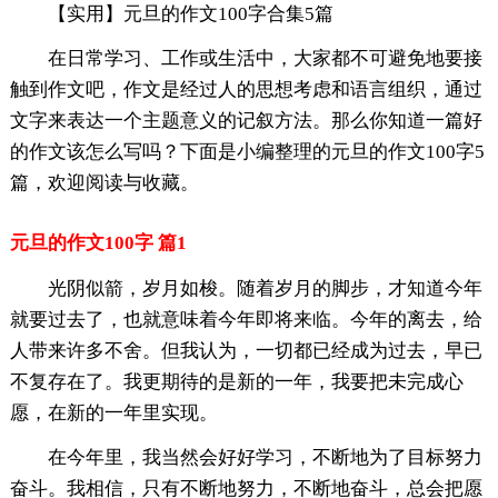
【实用】元旦的作文100字合集5篇
在日常学习、工作或生活中，大家都不可避免地要接
触到作文吧，作文是经过人的思想考虑和语言组织，通过
文字来表达一个主题意义的记叙方法。那么你知道一篇好
的作文该怎么写吗？下面是小编整理的元旦的作文100字5
篇，欢迎阅读与收藏。
元旦的作文100字 篇1
光阴似箭，岁月如梭。随着岁月的脚步，才知道今年
就要过去了，也就意味着今年即将来临。今年的离去，给
人带来许多不舍。但我认为，一切都已经成为过去，早已
不复存在了。我更期待的是新的一年，我要把未完成心
愿，在新的一年里实现。
在今年里，我当然会好好学习，不断地为了目标努力
奋斗。我相信，只有不断地努力，不断地奋斗，总会把愿