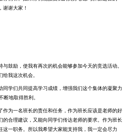
，谢谢大家！
持与鼓励，使我有再次的机会能够参加今天的竞选活动。
们给我这次机会。
助同学们共同提高学习成绩，增强我们这个集体的凝聚力
，不断地取得胜利。
了作为一名班长的责任和任务，作为班长应该是老师的好
们的合理建议，又能向同学们传达老师的要求。作为班长
任这一职务。所以我希望大家能支持我，我一定会尽力