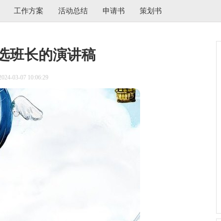
工作方案
活动总结
申请书
策划书
选班长的演讲稿
4-03-07 10:06:29