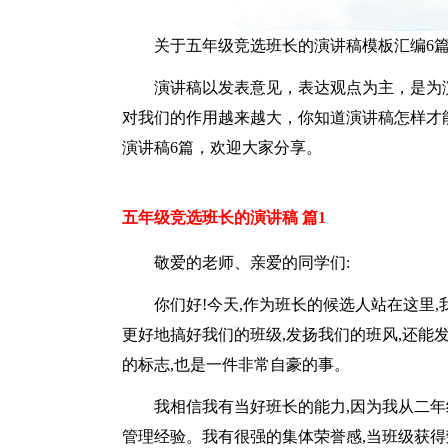
关于五年级竞选班长的演讲稿模板汇编6
演讲稿以发表意见，表达观点为主，是为
对我们的作用越来越大，你知道演讲稿怎样才
演讲稿6篇，欢迎大家分享。
五年级竞选班长的演讲稿 篇1
敬爱的老师、亲爱的同学们:
你们好!今天,作为班长的候选人站在这里
更好地搞好我们的班级,发扬我们的班风,还能
的标志,也是一件非常自豪的事。
我相信我有当好班长的能力,因为我从二年
管理经验。我有很强的集体荣誉感,当班级获得