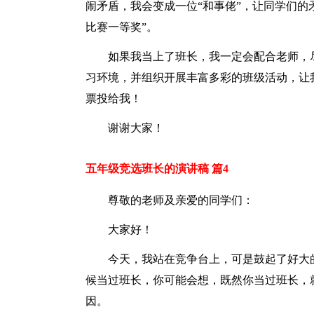
闹矛盾，我会变成一位“和事佬”，让同学们的矛
比赛一等奖”。
如果我当上了班长，我一定会配合老师，
习环境，并组织开展丰富多彩的班级活动，让
票投给我！
谢谢大家！
五年级竞选班长的演讲稿 篇4
尊敬的老师及亲爱的同学们：
大家好！
今天，我站在竞争台上，可是鼓起了好大
候当过班长，你可能会想，既然你当过班长，
因。