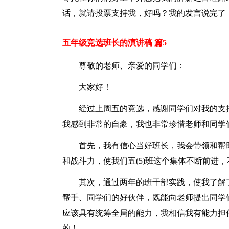
话，就请投票支持我，好吗？我的发言说完了
五年级竞选班长的演讲稿 篇5
尊敬的老师、亲爱的同学们：
大家好！
经过上周五的竞选，感谢同学们对我的支
我感到非常的自豪，我也非常珍惜老师和同学
首先，我有信心当好班长，我会带领和帮
和战斗力，使我们五(5)班这个集体不断前进
其次，通过两年的班干部实践，使我了解
帮手、同学们的好伙伴，既能向老师提出同学
应该具有统筹全局的能力，我相信我有能力担
的！