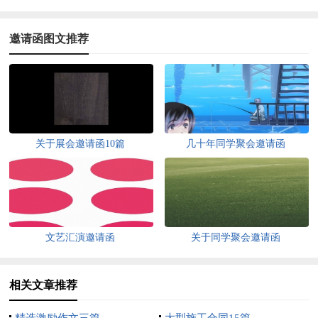
邀请函图文推荐
关于展会邀请函10篇
几十年同学聚会邀请函
文艺汇演邀请函
关于同学聚会邀请函
相关文章推荐
精选激励作文三篇
大型施工合同15篇