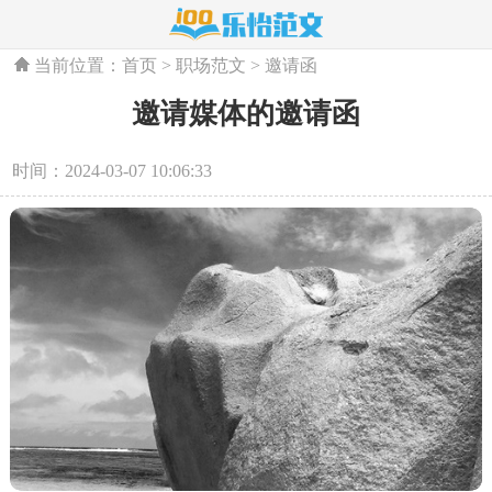
当前位置：
首页
>
职场范文
>
邀请函
邀请媒体的邀请函
时间：2024-03-07 10:06:33