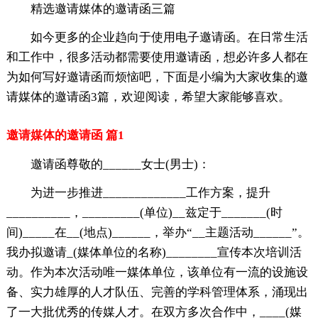
精选邀请媒体的邀请函三篇
如今更多的企业趋向于使用电子邀请函。在日常生活
和工作中，很多活动都需要使用邀请函，想必许多人都在
为如何写好邀请函而烦恼吧，下面是小编为大家收集的邀
请媒体的邀请函3篇，欢迎阅读，希望大家能够喜欢。
邀请媒体的邀请函 篇1
邀请函尊敬的______女士(男士)：
为进一步推进_____________工作方案，提升
__________，_________(单位)__兹定于_______(时
间)_____在__(地点)______，举办“__主题活动______”。
我办拟邀请_(媒体单位的名称)________宣传本次培训活
动。作为本次活动唯一媒体单位，该单位有一流的设施设
备、实力雄厚的人才队伍、完善的学科管理体系，涌现出
了一大批优秀的传媒人才。在双方多次合作中，____(媒