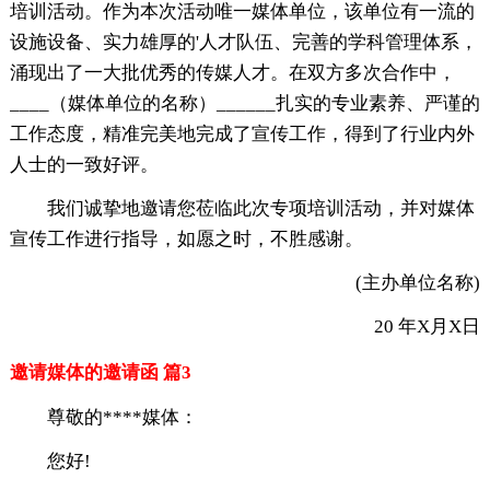
培训活动。作为本次活动唯一媒体单位，该单位有一流的
设施设备、实力雄厚的'人才队伍、完善的学科管理体系，
涌现出了一大批优秀的传媒人才。在双方多次合作中，
____（媒体单位的名称）______扎实的专业素养、严谨的
工作态度，精准完美地完成了宣传工作，得到了行业内外
人士的一致好评。
我们诚挚地邀请您莅临此次专项培训活动，并对媒体
宣传工作进行指导，如愿之时，不胜感谢。
(主办单位名称)
20 年X月X日
邀请媒体的邀请函 篇3
尊敬的****媒体：
您好!