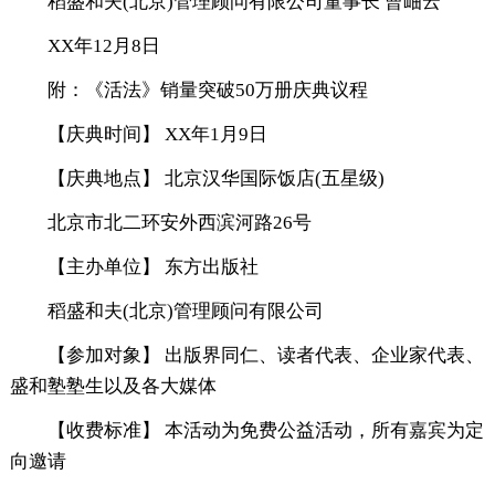
稻盛和夫(北京)管理顾问有限公司董事长 曹岫云
XX年12月8日
附：《活法》销量突破50万册庆典议程
【庆典时间】 XX年1月9日
【庆典地点】 北京汉华国际饭店(五星级)
北京市北二环安外西滨河路26号
【主办单位】 东方出版社
稻盛和夫(北京)管理顾问有限公司
【参加对象】 出版界同仁、读者代表、企业家代表、
盛和塾塾生以及各大媒体
【收费标准】 本活动为免费公益活动，所有嘉宾为定
向邀请