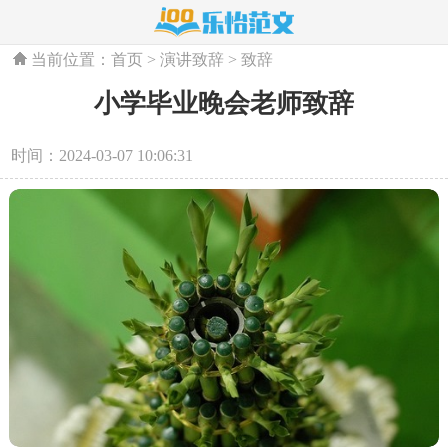
当前位置：
首页
>
演讲致辞
>
致辞
小学毕业晚会老师致辞
时间：2024-03-07 10:06:31