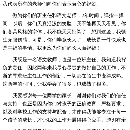
我代表所有的老师们向你们表示衷心的祝贺。
做为你们的班主任和语文老师，2年时间，弹指一挥
间，以后，你们天真活泼的笑脸，我不能再天天看见，你
们各具风格的字体，我不能天天批阅了，想到这些，我顿
生无限伤感，可是，你们毕竟长大了，成长是一件快乐也
是幸福的事情。我更应为你们的长大而祝福！
我既是一名语文教师，也是一位班主任。我知道我背
负的责任，因此两年来我尽心尽责的做好自己的工作，不
断的寻求班主任工作的创新，一切都在陌生中变得成熟。
这两年的时间，让我学会了很多，也成熟了很多。
我要感谢每一位同学的家长，谢谢你们对我们的信任
与支持，也正是因为你们对孩子的正确教育，严格要求，
以及对学校工作的支持与配合，才使得我能够专注于每一
个孩子的成长，才让我的工作开展得得心应手、游刃有余