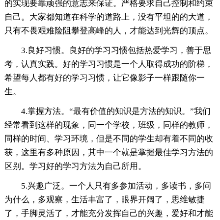
的实现要靠顽强的意志来保证。严格要求自己控制和约束
自己。大家都知道在科学的道路上，没有平坦的的大道，
只有不畏艰难险阻攀登高峰的人，才能达到光辉的顶点。
3.良好习惯。良好的学习习惯包括热爱学习，善于思
考，认真实践。好的学习习惯是一个人取得成功的阶梯，
希望每人都有好的学习习惯，让它像影子一样跟随你一
生。
4.掌握方法。“最有价值的知识是方法的知识。”我们
经常看到这样的现象，同一个学校，班级，同样的教师，
同样的时间、学习环境，但是不同的学生却有着不同的收
获，这里有多种原因，其中一个就是掌握最佳学习方法的
区别。学习好的学习方法为自己所用。
5.兴趣广泛。一个人只有多参加活动，多读书，多问
为什么，多观察，生活丰富了，眼界开阔了，思维敏捷
了，手脚灵活了，才能充分发挥自己的兴趣，爱好和才能