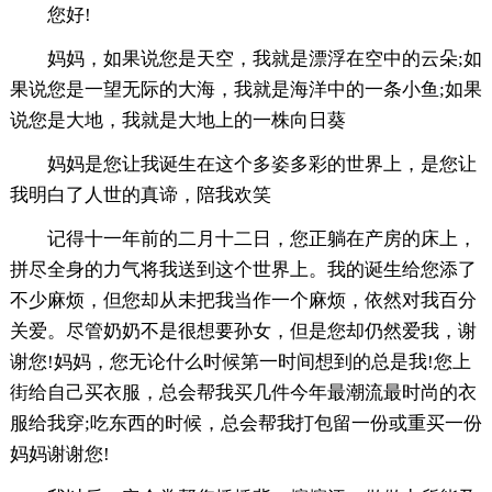
您好!
妈妈，如果说您是天空，我就是漂浮在空中的云朵;如
果说您是一望无际的大海，我就是海洋中的一条小鱼;如果
说您是大地，我就是大地上的一株向日葵
妈妈是您让我诞生在这个多姿多彩的世界上，是您让
我明白了人世的真谛，陪我欢笑
记得十一年前的二月十二日，您正躺在产房的床上，
拼尽全身的力气将我送到这个世界上。我的诞生给您添了
不少麻烦，但您却从未把我当作一个麻烦，依然对我百分
关爱。尽管奶奶不是很想要孙女，但是您却仍然爱我，谢
谢您!妈妈，您无论什么时候第一时间想到的总是我!您上
街给自己买衣服，总会帮我买几件今年最潮流最时尚的衣
服给我穿;吃东西的时候，总会帮我打包留一份或重买一份
妈妈谢谢您!