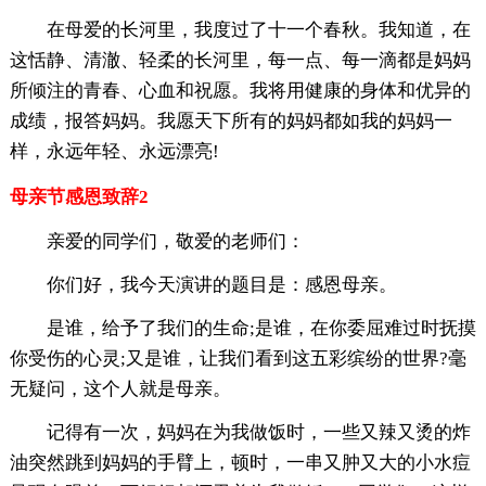
在母爱的长河里，我度过了十一个春秋。我知道，在
这恬静、清澈、轻柔的长河里，每一点、每一滴都是妈妈
所倾注的青春、心血和祝愿。我将用健康的身体和优异的
成绩，报答妈妈。我愿天下所有的妈妈都如我的妈妈一
样，永远年轻、永远漂亮!
母亲节感恩致辞2
亲爱的同学们，敬爱的老师们：
你们好，我今天演讲的题目是：感恩母亲。
是谁，给予了我们的生命;是谁，在你委屈难过时抚摸
你受伤的心灵;又是谁，让我们看到这五彩缤纷的世界?毫
无疑问，这个人就是母亲。
记得有一次，妈妈在为我做饭时，一些又辣又烫的炸
油突然跳到妈妈的手臂上，顿时，一串又肿又大的小水痘